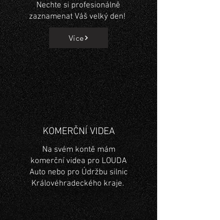
Nechte si profesionálně
zaznamenat Váš velký den!
Více
KOMERČNÍ VIDEA
Na svém kontě mám
komerční videa pro LOUDA
Auto nebo pro Údržbu silnic
Královéhradeckého kraje.