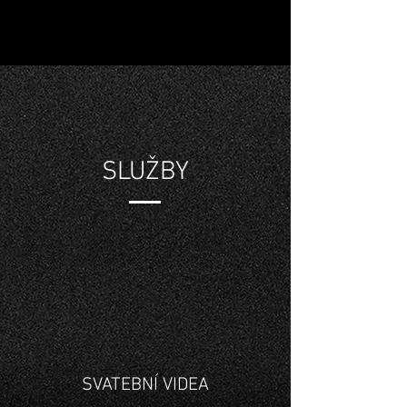
SLUŽBY
SVATEBNÍ VIDEA